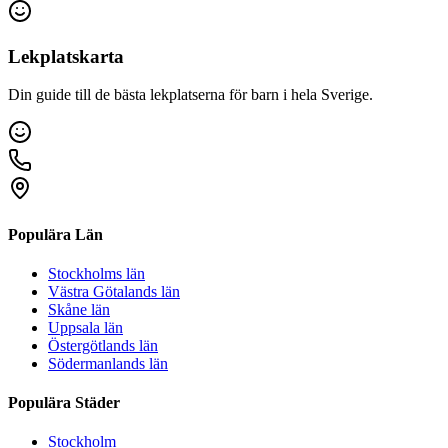
Lekplatskarta
Din guide till de bästa lekplatserna för barn i hela Sverige.
Populära Län
Stockholms län
Västra Götalands län
Skåne län
Uppsala län
Östergötlands län
Södermanlands län
Populära Städer
Stockholm