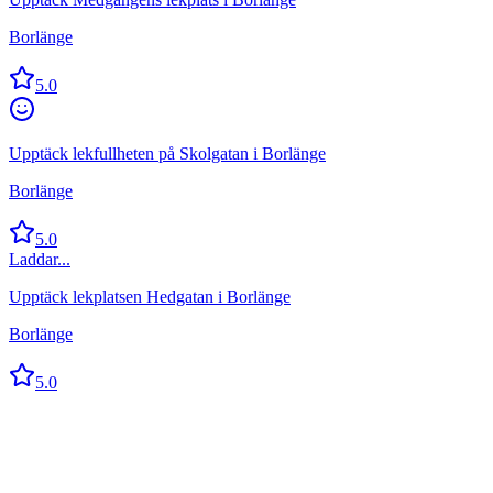
Borlänge
5.0
Upptäck lekfullheten på Skolgatan i Borlänge
Borlänge
5.0
Laddar...
Upptäck lekplatsen Hedgatan i Borlänge
Borlänge
5.0