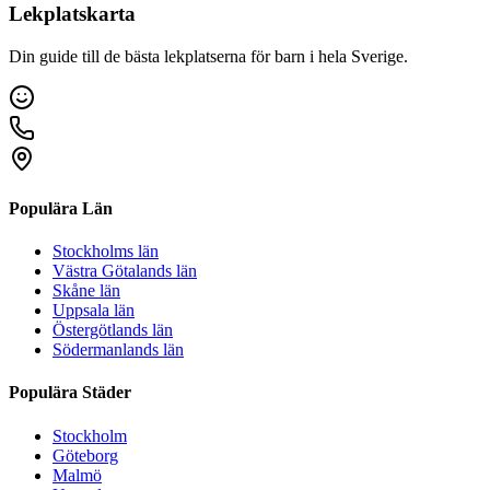
Lekplatskarta
Din guide till de bästa lekplatserna för barn i hela Sverige.
Populära Län
Stockholms län
Västra Götalands län
Skåne län
Uppsala län
Östergötlands län
Södermanlands län
Populära Städer
Stockholm
Göteborg
Malmö