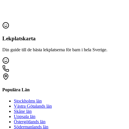
Lekplatskarta
Din guide till de bästa lekplatserna för barn i hela Sverige.
Populära Län
Stockholms län
Västra Götalands län
Skåne län
Uppsala län
Östergötlands län
Södermanlands län