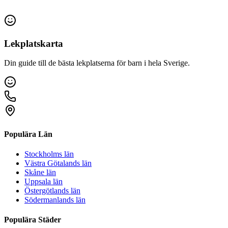
Lekplatskarta
Din guide till de bästa lekplatserna för barn i hela Sverige.
Populära Län
Stockholms län
Västra Götalands län
Skåne län
Uppsala län
Östergötlands län
Södermanlands län
Populära Städer