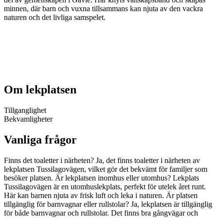
minnen, där barn och vuxna tillsammans kan njuta av den vackra
naturen och det livliga samspelet.
Om lekplatsen
Tillganglighet
Bekvamligheter
Vanliga frågor
Finns det toaletter i närheten? Ja, det finns toaletter i närheten av
lekplatsen Tussilagovägen, vilket gör det bekvämt för familjer som
besöker platsen. Är lekplatsen inomhus eller utomhus? Lekplats
Tussilagovägen är en utomhuslekplats, perfekt för utelek året runt.
Här kan barnen njuta av frisk luft och leka i naturen. Är platsen
tillgänglig för barnvagnar eller rullstolar? Ja, lekplatsen är tillgänglig
för både barnvagnar och rullstolar. Det finns bra gångvägar och