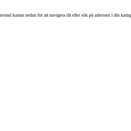
nvänd kartan nedan för att navigera dit eller sök på adressen i din karta