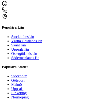
Populära Län
Stockholms län
Västra Götalands län
Skåne län
Uppsala län
Östergötlands län
Södermanlands län
Populära Städer
Stockholm
Göteborg
Malmö
Uppsala
Linköping
Norrköping