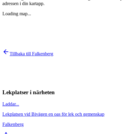
adressen i din kartapp.
Loading map...
Tillbaka till
Falkenberg
Lekplatser i närheten
Laddar...
Lekplatsen vid Bivägen en oas för lek och gemenskap
Falkenberg