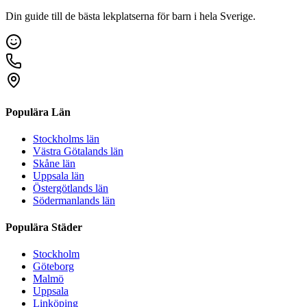
Din guide till de bästa lekplatserna för barn i hela Sverige.
Populära Län
Stockholms län
Västra Götalands län
Skåne län
Uppsala län
Östergötlands län
Södermanlands län
Populära Städer
Stockholm
Göteborg
Malmö
Uppsala
Linköping