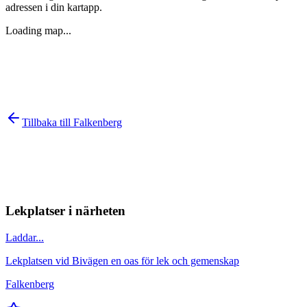
adressen i din kartapp.
Loading map...
Tillbaka till
Falkenberg
Lekplatser i närheten
Laddar...
Lekplatsen vid Bivägen en oas för lek och gemenskap
Falkenberg