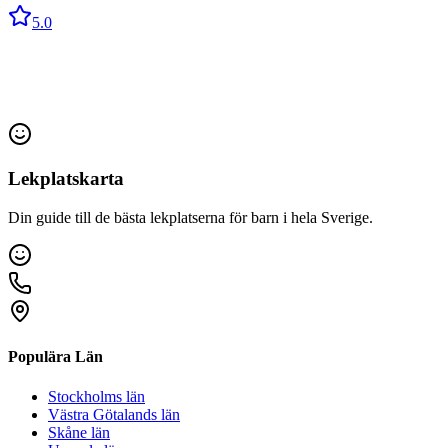
5.0
Lekplatskarta
Din guide till de bästa lekplatserna för barn i hela Sverige.
Populära Län
Stockholms län
Västra Götalands län
Skåne län