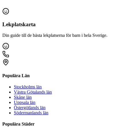
Lekplatskarta
Din guide till de bästa lekplatserna för barn i hela Sverige.
Populära Län
Stockholms län
Västra Götalands län
Skåne län
Uppsala län
Östergötlands län
Södermanlands län
Populära Städer