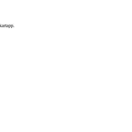
 kartapp.