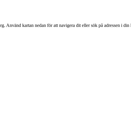
rg
. Använd kartan nedan för att navigera dit eller sök på adressen i din