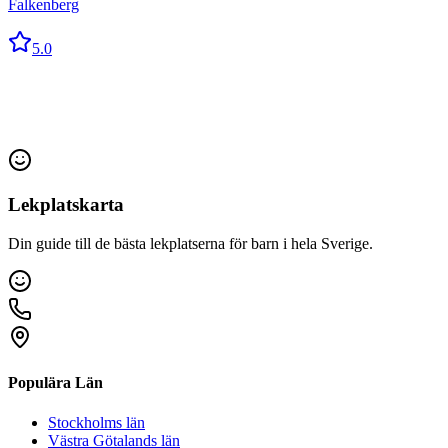
Falkenberg
5.0
Lekplatskarta
Din guide till de bästa lekplatserna för barn i hela Sverige.
Populära Län
Stockholms län
Västra Götalands län