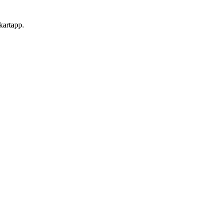
 kartapp.