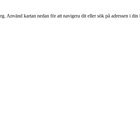
rg
. Använd kartan nedan för att navigera dit eller sök på adressen i din