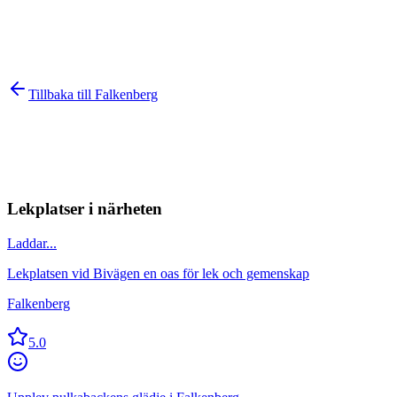
Tillbaka till
Falkenberg
Lekplatser i närheten
Laddar...
Lekplatsen vid Bivägen en oas för lek och gemenskap
Falkenberg
5.0