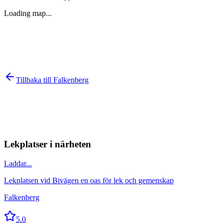
Loading map...
Tillbaka till
Falkenberg
Lekplatser i närheten
Laddar...
Lekplatsen vid Bivägen en oas för lek och gemenskap
Falkenberg
5.0